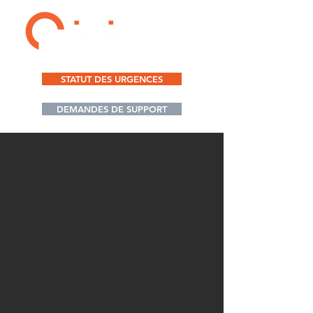
STATUT DES URGENCES
DEMANDES DE SUPPORT